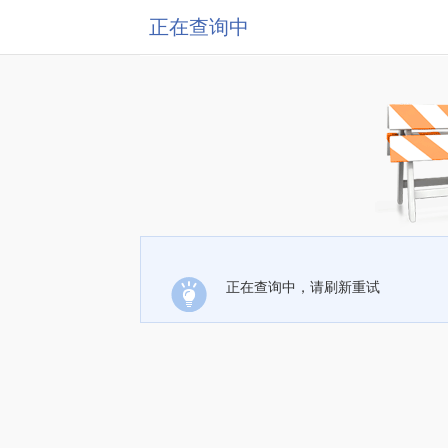
正在查询中
正在查询中，请刷新重试