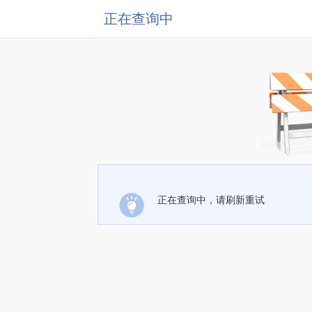
正在查询中
正在查询中，请刷新重试